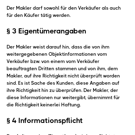
Der Makler darf sowohl für den Verkäufer als auch
für den Käufer tätig werden.
§ 3 Eigentümerangaben
Der Makler weist darauf hin, dass die von ihm
weitergegebenen Objektinformationen vom
Verkäufer bzw. von einem vom Verkäufer
beauftragten Dritten stammen und von ihm, dem
Makler, auf ihre Richtigkeit nicht überprüft worden
sind. Es ist Sache des Kunden, diese Angaben auf
ihre Richtigkeit hin zu überprüfen. Der Makler, der
diese Informationen nur weitergibt, übernimmt für
die Richtigkeit keinerlei Haftung.
§ 4 Informationspflicht