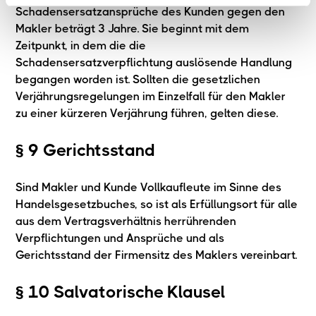
Schadensersatzansprüche des Kunden gegen den
Makler beträgt 3 Jahre. Sie beginnt mit dem
Zeitpunkt, in dem die die
Schadensersatzverpflichtung auslösende Handlung
begangen worden ist. Sollten die gesetzlichen
Verjährungsregelungen im Einzelfall für den Makler
zu einer kürzeren Verjährung führen, gelten diese.
§ 9 Gerichtsstand
Sind Makler und Kunde Vollkaufleute im Sinne des
Handelsgesetzbuches, so ist als Erfüllungsort für alle
aus dem Vertragsverhältnis herrührenden
Verpflichtungen und Ansprüche und als
Gerichtsstand der Firmensitz des Maklers vereinbart.
§ 10 Salvatorische Klausel