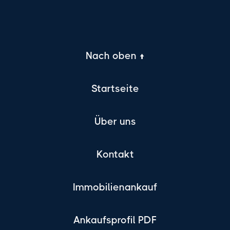
Nach oben ↑
Startseite
Über uns
Kontakt
Immobilienankauf
Ankaufsprofil PDF