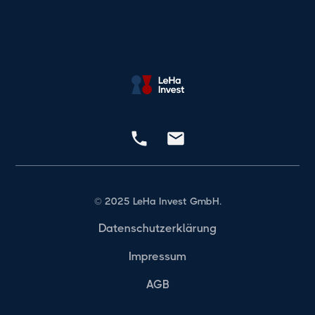
© 2025 LeHa Invest GmbH.
Datenschutzerklärung
Impressum
AGB