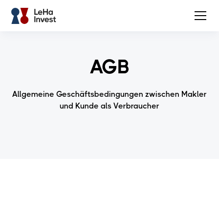
AGB
Allgemeine Geschäftsbedingungen zwischen Makler
und Kunde als Verbraucher