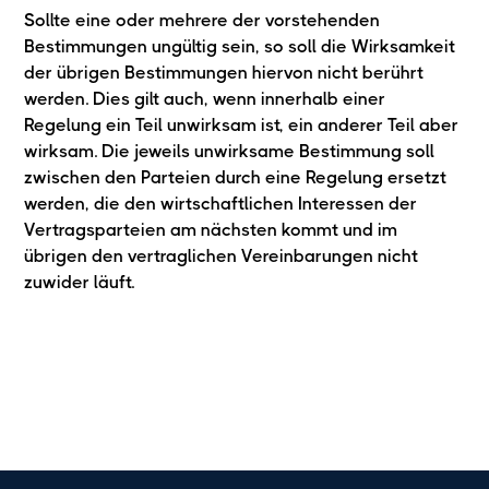
Sollte eine oder mehrere der vorstehenden
Bestimmungen ungültig sein, so soll die Wirksamkeit
der übrigen Bestimmungen hiervon nicht berührt
werden. Dies gilt auch, wenn innerhalb einer
Regelung ein Teil unwirksam ist, ein anderer Teil aber
wirksam. Die jeweils unwirksame Bestimmung soll
zwischen den Parteien durch eine Regelung ersetzt
werden, die den wirtschaftlichen Interessen der
Vertragsparteien am nächsten kommt und im
übrigen den vertraglichen Vereinbarungen nicht
zuwider läuft.