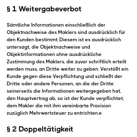
§ 1 Weitergabeverbot
Sämtliche Informationen einschließlich der
Objektnachweise des Maklers sind ausdrücklich für
den Kunden bestimmt. Diesem ist es ausdrücklich
untersagt, die Objektnachweise und
Objektinformationen ohne ausdrückliche
Zustimmung des Maklers, die zuvor schriftlich erteilt
werden muss, an Dritte weiter zu geben. Verstößt ein
Kunde gegen diese Verpflichtung und schließt der
Dritte oder andere Personen, an die der Dritte
seinerseits die Informationen weitergegeben hat,
den Hauptvertrag ab, so ist der Kunde verpflichtet,
dem Makler die mit ihm vereinbarte Provision
zuzüglich Mehrwertsteuer zu entrichten.e
§ 2 Doppeltätigkeit