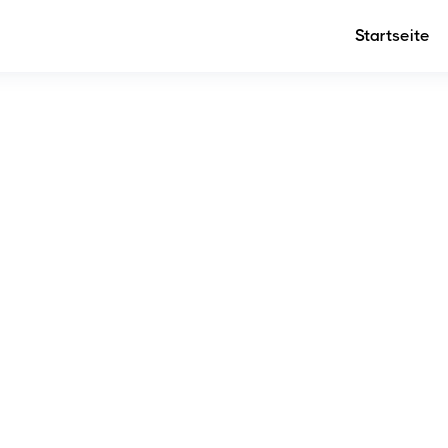
Startseite