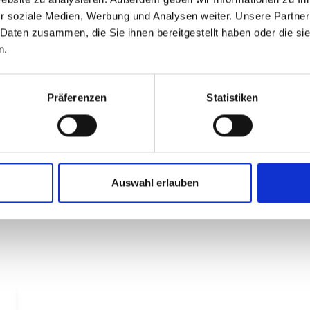
r soziale Medien, Werbung und Analysen weiter. Unsere Partner
 Daten zusammen, die Sie ihnen bereitgestellt haben oder die s
n.
Präferenzen
Statistiken
Auswahl erlauben