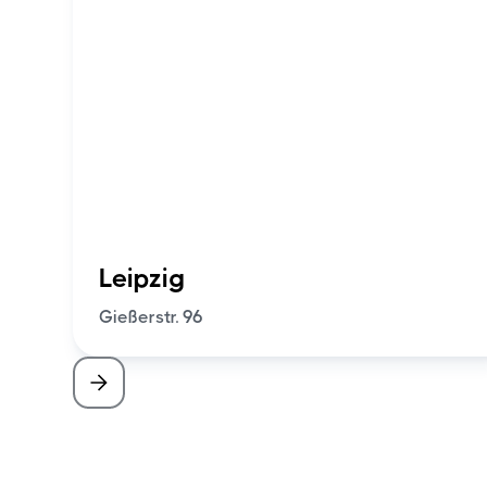
Leipzig
Gießerstr. 96