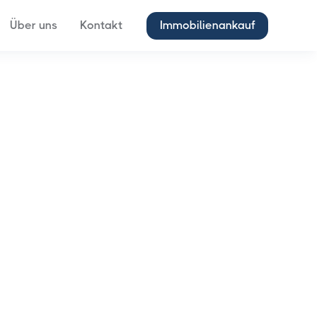
Über uns
Kontakt
Immobilienankauf