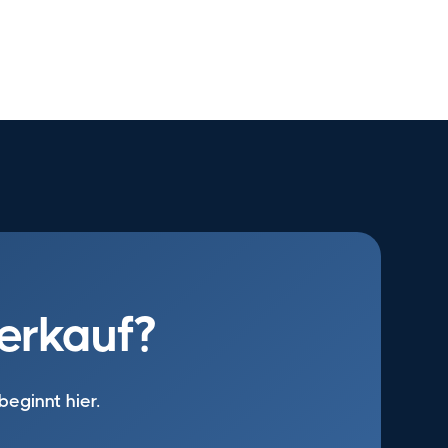
Verkauf?
beginnt hier.