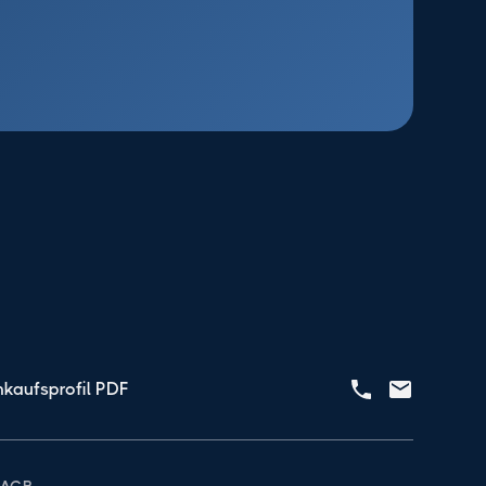
nkaufsprofil PDF