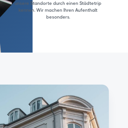
unsere Standorte durch einen Städtetrip
kennen. Wir machen Ihren Aufenthalt
besonders.