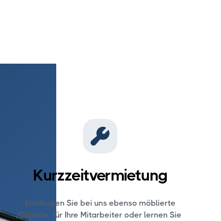
Kurzzeitvermietung
Entdecken Sie bei uns ebenso möblierte
Objekte, für Ihre Mitarbeiter oder lernen Sie