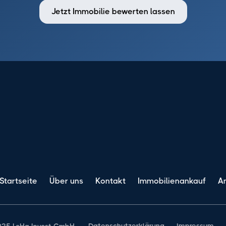
Jetzt Immobilie bewerten lassen
Startseite
Über uns
Kontakt
Immobilienankauf
A