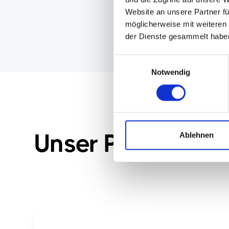
Website an unsere Partner fü
möglicherweise mit weiteren
der Dienste gesammelt habe
Einwilligungsauswahl
Notwendig
Unser Portfolio
Ablehnen