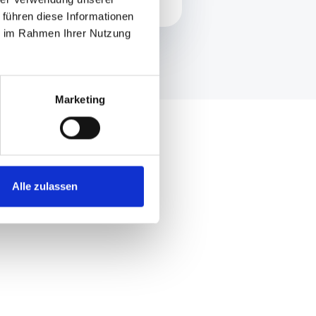
 führen diese Informationen
ie im Rahmen Ihrer Nutzung
Marketing
Alle zulassen